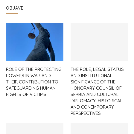
OBJAVE
ROLE OF THE PROTECTING
THE ROLE, LEGAL STATUS
POWERS IN WAR AND
AND INSTITUTIONAL
THEIR CONTRIBUTION TO
SIGNIFICANCE OF THE
SAFEGUARDING HUMAN
HONORARY COUNSIL OF
RIGHTS OF VICTIMS
SERBIA AND CULTURAL
DIPLOMACY: HISTORICAL
AND CONEMPORARY
PERSPECTIVES