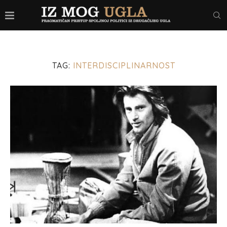
TAG:
INTERDISCIPLINARNOST