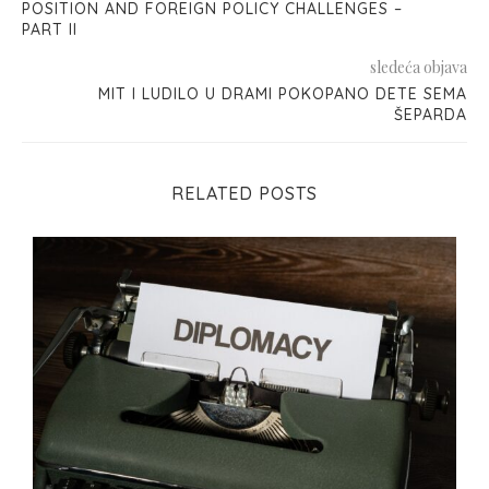
POSITION AND FOREIGN POLICY CHALLENGES –
PART II
sledeća objava
MIT I LUDILO U DRAMI POKOPANO DETE SEMA
ŠEPARDA
RELATED POSTS