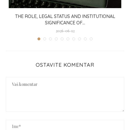
a
THE ROLE, LEGAL STATUS AND INSTITUTIONAL
SIGNIFICANCE OF...
2026-06-12
OSTAVITE KOMENTAR