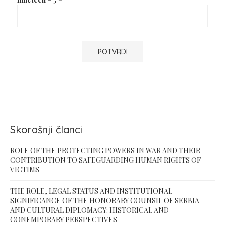
Skorašnji članci
ROLE OF THE PROTECTING POWERS IN WAR AND THEIR
CONTRIBUTION TO SAFEGUARDING HUMAN RIGHTS OF
VICTIMS
THE ROLE, LEGAL STATUS AND INSTITUTIONAL
SIGNIFICANCE OF THE HONORARY COUNSIL OF SERBIA
AND CULTURAL DIPLOMACY: HISTORICAL AND
CONEMPORARY PERSPECTIVES