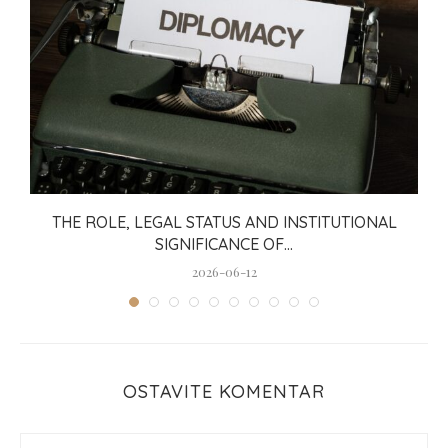
THE ROLE, LEGAL STATUS AND INSTITUTIONAL
SIGNIFICANCE OF...
2026-06-12
OSTAVITE KOMENTAR