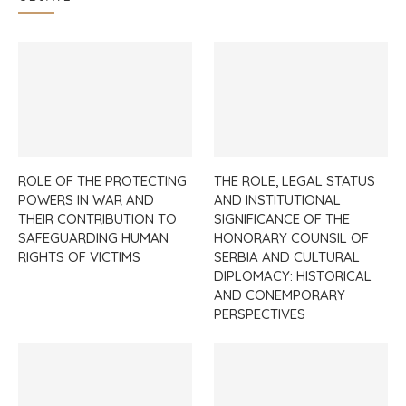
ROLE OF THE PROTECTING
THE ROLE, LEGAL STATUS
POWERS IN WAR AND
AND INSTITUTIONAL
THEIR CONTRIBUTION TO
SIGNIFICANCE OF THE
SAFEGUARDING HUMAN
HONORARY COUNSIL OF
RIGHTS OF VICTIMS
SERBIA AND CULTURAL
DIPLOMACY: HISTORICAL
AND CONEMPORARY
PERSPECTIVES