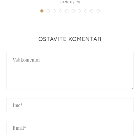
2026-07-29
OSTAVITE KOMENTAR