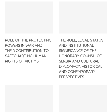
ROLE OF THE PROTECTING
THE ROLE, LEGAL STATUS
POWERS IN WAR AND
AND INSTITUTIONAL
THEIR CONTRIBUTION TO
SIGNIFICANCE OF THE
SAFEGUARDING HUMAN
HONORARY COUNSIL OF
RIGHTS OF VICTIMS
SERBIA AND CULTURAL
DIPLOMACY: HISTORICAL
AND CONEMPORARY
PERSPECTIVES